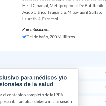
Hexil Cinamal,
Metilpropional De Butilfenilo,
Ácido Cítrico,
Fragancia,
Mipa-lauril Sulfato,
Laureth-4,
Farnesol
Presentaciones:
Gel de baño, 200 Mililitros
clusivo para médicos y/o
sionales de la salud
ar el contenido completo de la IPPA
prescribir amplia), deberá iniciar sesión