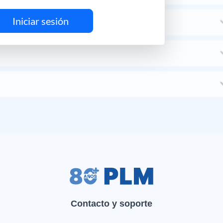
Iniciar sesión
Contacto y soporte