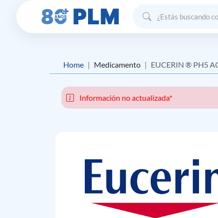
Home
Medicamento
EUCERIN ® PH5 ACEI
Información no actualizada*