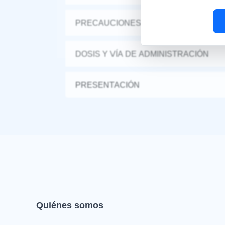
PRECAUCIONES Y ADVERTENCIAS
DOSIS Y VÍA DE ADMINISTRACIÓN
PRESENTACIÓN
Quiénes somos