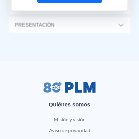
DOSIS Y VÍA DE ADMINISTRACIÓN
PRESENTACIÓN
Quiénes somos
Misión y visión
Aviso de privacidad