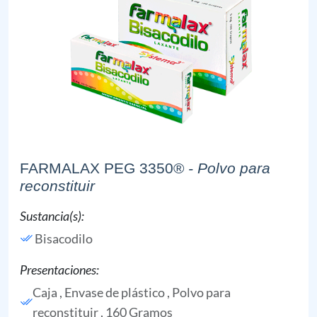
FARMALAX PEG 3350®
- Polvo para
reconstituir
Sustancia(s):
Bisacodilo
Presentaciones:
Caja , Envase de plástico , Polvo para
reconstituir , 160 Gramos