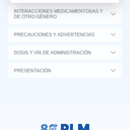
INTERACCIONES MEDICAMENTOSAS Y
DE OTRO GÉNERO
PRECAUCIONES Y ADVERTENCIAS
DOSIS Y VÍA DE ADMINISTRACIÓN
PRESENTACIÓN