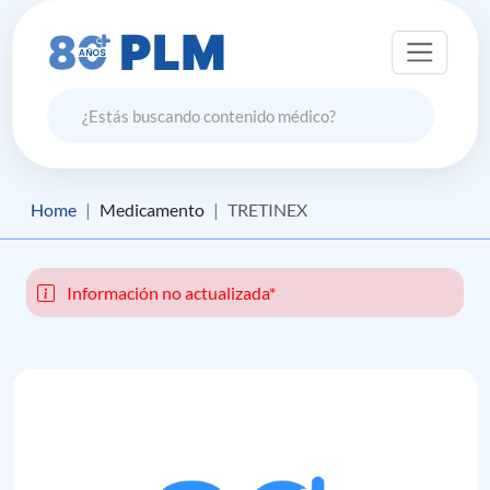
Home
Medicamento
TRETINEX
Información no actualizada*