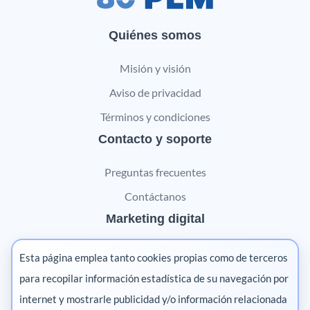
Quiénes somos
Misión y visión
Aviso de privacidad
Términos y condiciones
Contacto y soporte
Preguntas frecuentes
Contáctanos
Marketing digital
Pharma
Esta página emplea tanto cookies propias como de terceros
Salud animal
para recopilar información estadística de su navegación por
internet y mostrarle publicidad y/o información relacionada
Salud vegetal