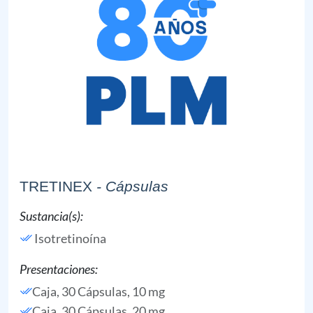
TRETINEX
- Cápsulas
Sustancia(s):
Isotretinoína
Presentaciones:
Caja, 30 Cápsulas, 10 mg
Caja, 30 Cápsulas, 20 mg